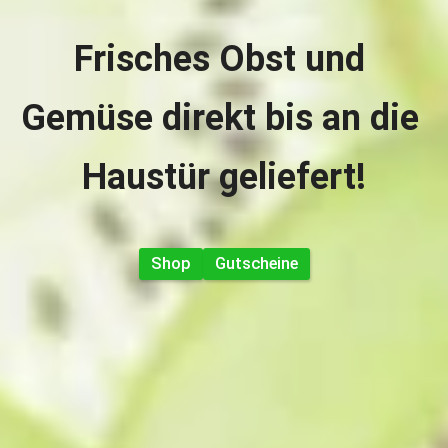
Frisches Obst und 
Gemüse direkt bis an die 
Haustür geliefert!
Shop
Gutscheine