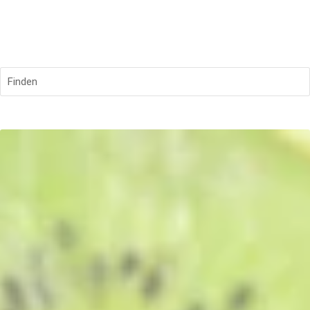
Finden