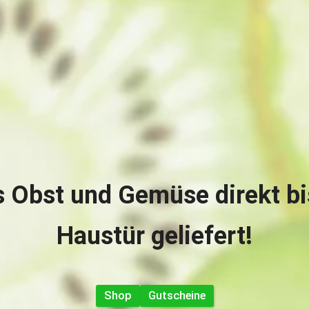
s Obst und Gemüse direkt bis
Haustür geliefert!
Shop
Gutscheine