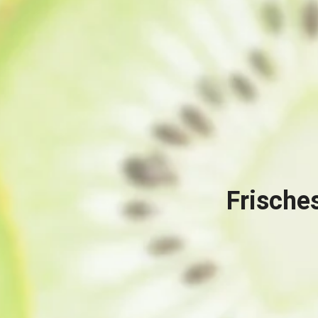
Frische