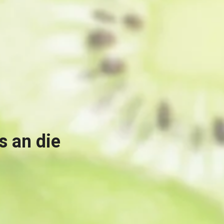
 an die 