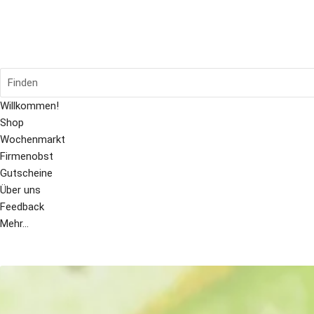
Finden
Willkommen!
Shop
Wochenmarkt
Firmenobst
Gutscheine
Über uns
Feedback
Mehr...