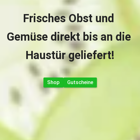
Frisches Obst und 
Gemüse direkt bis an die 
Haustür geliefert!
Shop
Gutscheine