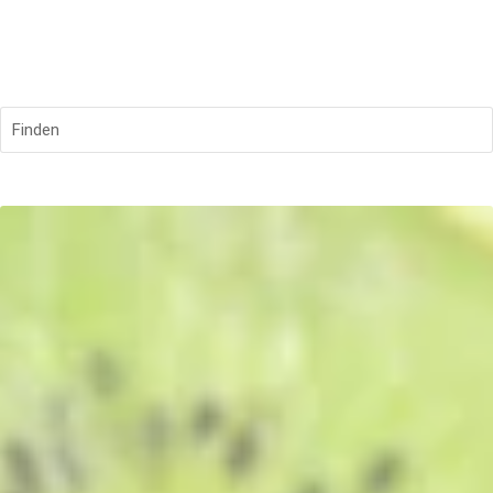
Finden